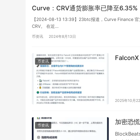
Curve：CRV通货膨胀率已降至6.35%
【2024-08-13 13:39】23btc报道，Curve Fin
CRV。 在近…
币资讯
2024年8月13日
Falcon
币资讯
2025年10月2
加密恐慌
币资讯
BlockBe