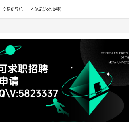
交易所导航
AI笔记(永久免费)