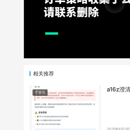
相关推荐
a16z
币资讯
2025年6月19