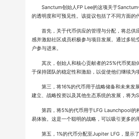
Sanctum创始人FP Lee的这项关于Sa
的透明度和可预见性。该提议包括了不同方面的
首先，关于代币供应的管理与分配，将总供应
感并激励社区成员积极参与项目发展。通过多轮
户参与进来。
其次，创始人和核心贡献者的25%代币奖励
于保持团队的稳定性和激励，以促使他们继续为
第三，将16%的代币用于战略储备和未来发
建立、战略投资以及其他生态系统的发展，将为Sa
第四，将5%的代币用于LFG Launchp
易体验。这是一个聪明的战略，可以吸引更多的用户
第五，1%的代币分配至Jupiter LFG，