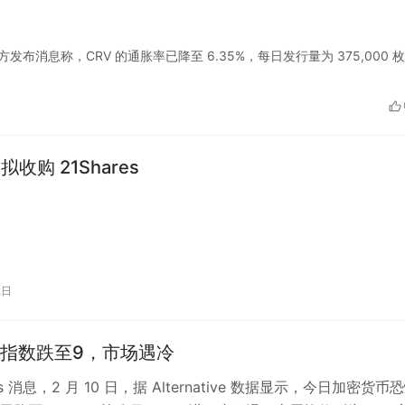
ance 官方发布消息称，CRV 的通胀率已降至 6.35%，每日发行量为 375,000 枚
X 拟收购 21Shares
2日
指数跌至9，市场遇冷
ats 消息，2 月 10 日，据 Alternative 数据显示，今日加密货币