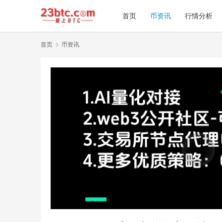
首页
币资讯
行情分析
首页
币资讯