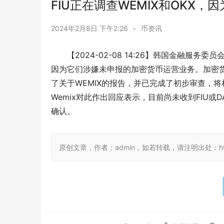
FIU正在调查WEMIX和OKX
2024年2月8日 下午2:26
•
币资讯
【2024-02-08 14:26】韩国金融服务
因为它们涉嫌未申报的加密货币运营业务。加密货
了关于WEMIX的报告，并已完成了初步审查，
Wemix对此作出回应表示，目前尚未收到FIU
确认。
原创文章，作者：admin，如若转载，请注明出处：https://