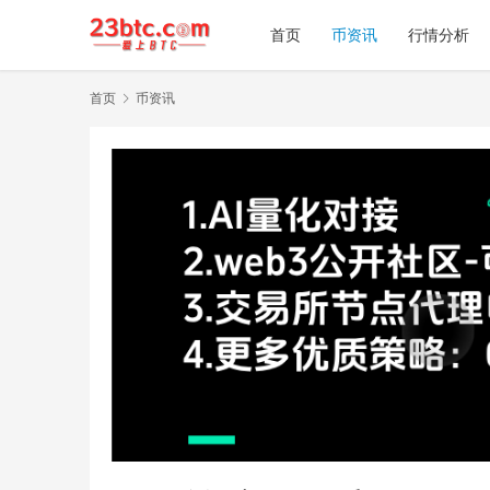
首页
币资讯
行情分析
首页
币资讯