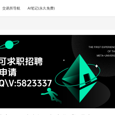
交易所导航
AI笔记(永久免费)