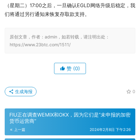
（星期二）17:00之后，一旦确认EGLD网络升级后稳定，我
们将通过另行通知来恢复存取款支持。
原创文章，作者：admin，如若转载，请注明出处：
https://www.23btc.com/1511/
赞
(0)
生成海报
0
FIU正在调查WEMIX和OKX，因为它们是”未申报的加密
货币运营商”
上一篇
2024年2月8日 下午2:26