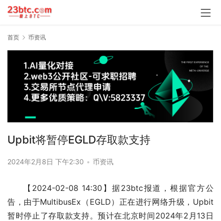
首页
币资讯
Upbit将暂停EGLD存取款支持
2024年2月8日 下午2:30
•
币资讯
【2024-02-08 14:30】据23btc报道，根据官方公
告，由于MultibusEx（EGLD）正在进行网络升级，Upbit
暂时停止了存取款支持。预计在北京时间2024年2月13日