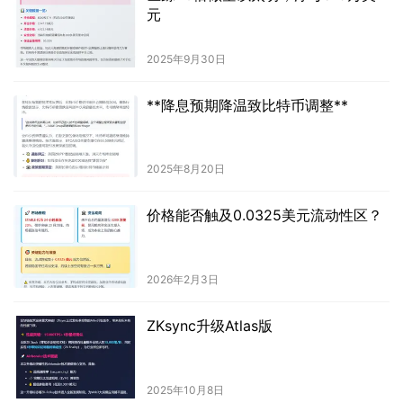
元
2025年9月30日
**降息预期降温致比特币调整**
2025年8月20日
价格能否触及0.0325美元流动性区？
2026年2月3日
ZKsync升级Atlas版
2025年10月8日