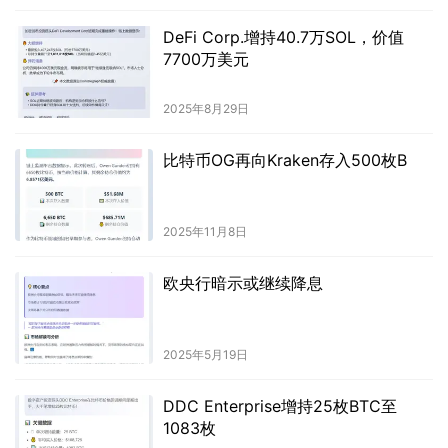
DeFi Corp.增持40.7万SOL，价值
7700万美元
2025年8月29日
比特币OG再向Kraken存入500枚B
2025年11月8日
欧央行暗示或继续降息
2025年5月19日
DDC Enterprise增持25枚BTC至
1083枚