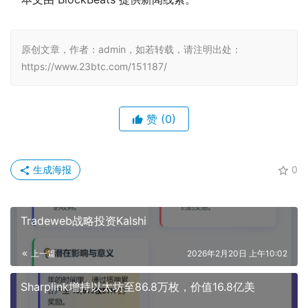
原创文章，作者：admin，如若转载，请注明出处：
https://www.23btc.com/151187/
赞
(0)
生成海报
0
Tradeweb战略投资Kalshi
上一篇
2026年2月20日 上午10:02
Sharplink增持以太坊至86.8万枚，价值16.8亿美