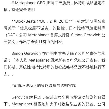
# Metaplanet CEO 正面回应质疑：比特币战略坚定不
移，持仓完全透明
**BlockBeats 消息，2 月 20 日**，针对近期匿名账
号关于「信息披露不诚实」的指控，日本比特币加密财库
（DAT）公司 Metaplanet 首席执行官 Simon Gerovich 公
开发文，作出了全面且有力的回应。
Simon Gerovich 在声明中首先明确了公司的责任与承
诺：「本人及 Metaplanet 愿对所有言行承担公开责任。我
们长期、系统性增持比特币的核心战略将坚定不移地执行下
去。」
## 市场波动下的策略调整与透明实践
Gerovich 解释道，在过去六个月市场波动加剧的背景
下，Metaplanet 相应地加大了对收益型业务的配置。公司