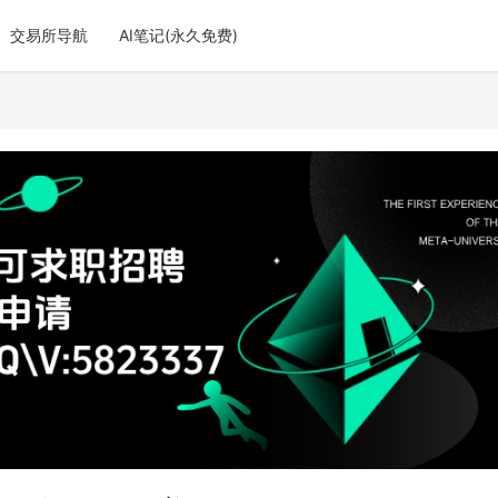
交易所导航
AI笔记(永久免费)