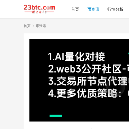
首页
币资讯
行情分析
首页
币资讯