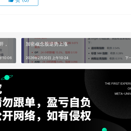
公开，
加密概念股逆势上涨
10:06
2026年2月20日 上午10:24
下