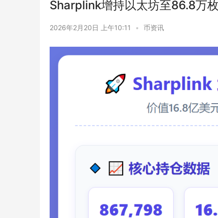
Sharplink增持以太坊至86.8万
2026年2月20日 上午10:11
•
币资讯