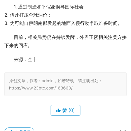
1. 通过制造和平假象误导国际社会；
2. 借此打压全球油价；
3. 为可能自伊朗南部发起的地面入侵行动争取准备时间。
目前，相关局势仍在持续发酵，外界正密切关注美方接
下来的回应。
来源：金十
原创文章，作者：admin，如若转载，请注明出处：
https://www.23btc.com/163660/
赞
(0)