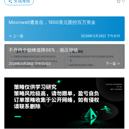
生成海报
0
Moonwell遭攻击，1800美元图控百万资金
上一篇
2026年3月26日 下午9:51
不丹持仓较峰值降66%，抛压持续
2026年3月26日 下午10:02
下一篇