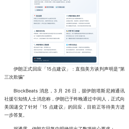
伊朗正式回应「15点建议」：直指美方谈判声明是“第
三次欺骗”
BlockBeats 消息，3 月 26 日，据伊朗塔斯尼姆通讯
社援引知情人士消息称，伊朗已于昨晚通过中间人，正式向
美国递交了针对「15 点建议」的回应，目前正等待美方进
一步答复。
据透露，伊朗在回复中明确提出了数项核心要求：