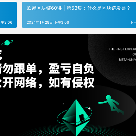
欧易区块链60讲 | 第53集：什么是区块链发票？
午3:06
2024年1月28日 下午3:06
下