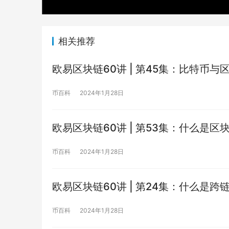
相关推荐
欧易区块链60讲 | 第45集：比特币与
币百科
2024年1月28日
欧易区块链60讲 | 第53集：什么是区
币百科
2024年1月28日
欧易区块链60讲 | 第24集：什么是跨
币百科
2024年1月28日