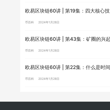
欧易区块链60讲 | 第19集：四大核
币百科
2024年1月28日
欧易区块链60讲 | 第43集：矿圈的
币百科
2024年1月28日
欧易区块链60讲 | 第22集：什么是时
币百科
2024年1月28日