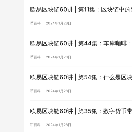
欧易区块链60讲 | 第11集：区块链中
币百科
2024年1月28日
欧易区块链60讲 | 第44集：车库咖
币百科
2024年1月28日
欧易区块链60讲 | 第54集：什么是区
币百科
2024年1月28日
欧易区块链60讲 | 第35集：数字货
币百科
2024年1月28日