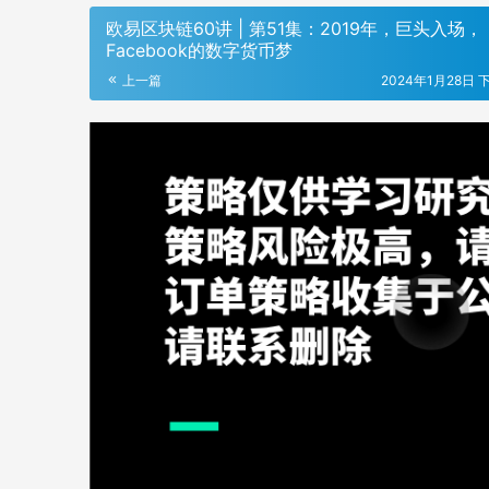
欧易区块链60讲 | 第51集：2019年，巨头入场，
Facebook的数字货币梦
上一篇
2024年1月28日 下