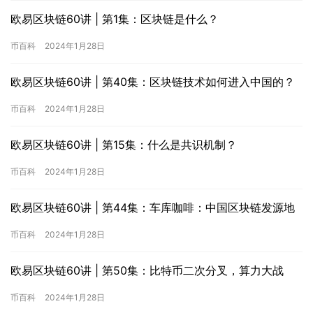
欧易区块链60讲 | 第1集：区块链是什么？
币百科
2024年1月28日
欧易区块链60讲 | 第40集：区块链技术如何进入中国的？
币百科
2024年1月28日
欧易区块链60讲 | 第15集：什么是共识机制？
币百科
2024年1月28日
欧易区块链60讲 | 第44集：车库咖啡：中国区块链发源地
币百科
2024年1月28日
欧易区块链60讲 | 第50集：比特币二次分叉，算力大战
币百科
2024年1月28日