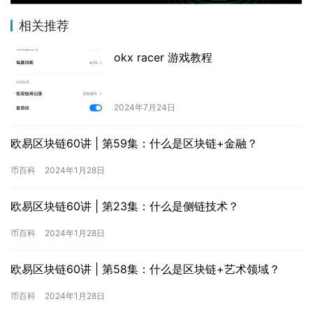
相关推荐
okx racer 游戏教程
2024年7月24日
欧易区块链60讲 | 第59集：什么是区块链+金融？
币百科
2024年1月28日
欧易区块链60讲 | 第23集：什么是侧链技术？
币百科
2024年1月28日
欧易区块链60讲 | 第58集：什么是区块链+艺术领域？
币百科
2024年1月28日