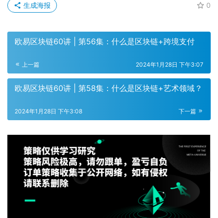
生成海报
0
欧易区块链60讲 | 第56集：什么是区块链+跨境支付
上一篇
2024年1月28日 下午3:07
欧易区块链60讲 | 第58集：什么是区块链+艺术领域？
2024年1月28日 下午3:08
下一篇