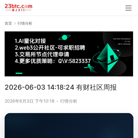
首页
行情分析
2026-06-03 14:18:24 有财社区周报
2026年6月3日 下午10:18
•
行情分析