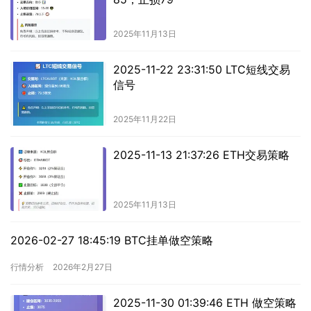
2025年11月13日
2025-11-22 23:31:50 LTC短线交易
信号
2025年11月22日
2025-11-13 21:37:26 ETH交易策略
2025年11月13日
2026-02-27 18:45:19 BTC挂单做空策略
行情分析
2026年2月27日
2025-11-30 01:39:46 ETH 做空策略