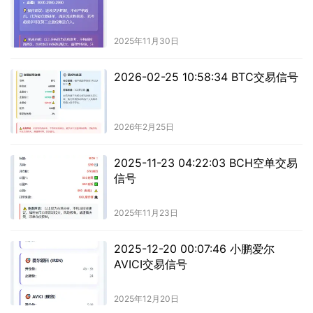
2025年11月30日
2026-02-25 10:58:34 BTC交易信号
2026年2月25日
2025-11-23 04:22:03 BCH空单交易
信号
2025年11月23日
2025-12-20 00:07:46 小鹏爱尔
AVICI交易信号
2025年12月20日