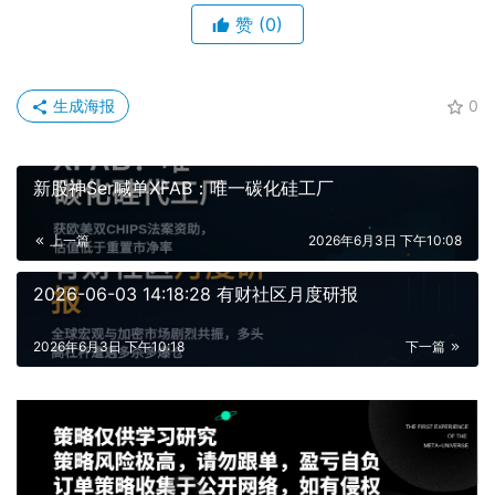
赞
(0)
生成海报
0
新股神Ser喊单XFAB：唯一碳化硅工厂
上一篇
2026年6月3日 下午10:08
2026-06-03 14:18:28 有财社区月度研报
2026年6月3日 下午10:18
下一篇