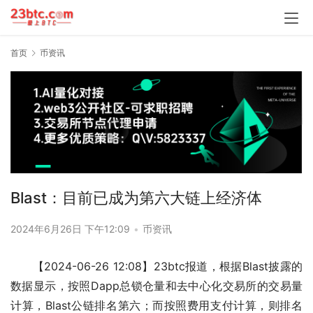
首页
币资讯
Blast：目前已成为第六大链上经济体
2024年6月26日 下午12:09
•
币资讯
【2024-06-26 12:08】23btc报道，根据Blast披露的
数据显示，按照Dapp总锁仓量和去中心化交易所的交易量
计算，Blast公链排名第六；而按照费用支付计算，则排名