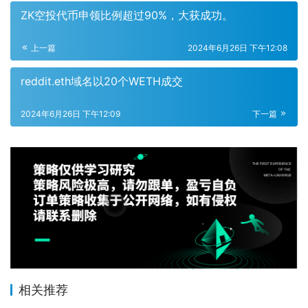
ZK空投代币申领比例超过90%，大获成功。
上一篇
2024年6月26日 下午12:08
reddit.eth域名以20个WETH成交
2024年6月26日 下午12:09
下一篇
相关推荐