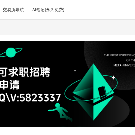
交易所导航
AI笔记(永久免费)