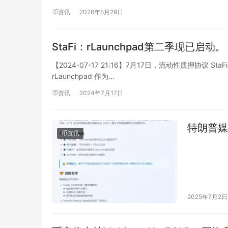
币资讯
2026年5月29日
StaFi：rLaunchpad第二季现已启动。
【2024-07-17 21:16】7月17日，流动性质押协议 Sta
rLaunchpad 作为…
币资讯
2024年7月17日
特朗普媒
币资讯
2025年7月2日