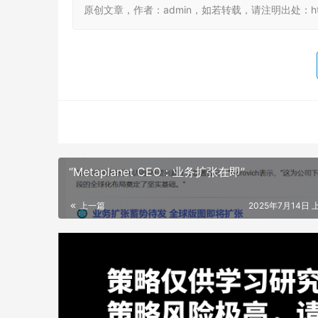
原创文章，作者：admin，如若转载，请注明出处：https://
“Metaplanet CEO：业务扩张在即”
上一篇
2025年7月14日 上