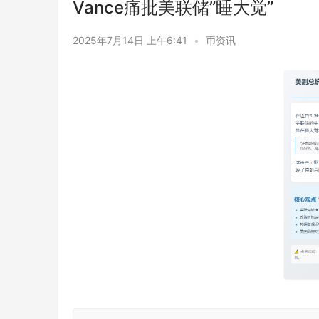
Vance痛批美联储”睡大觉”
2025年7月14日 上午6:41
•
币资讯