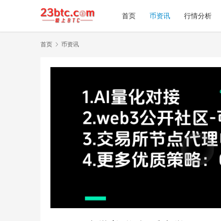
首页
币资讯
行情分析
首页
币资讯