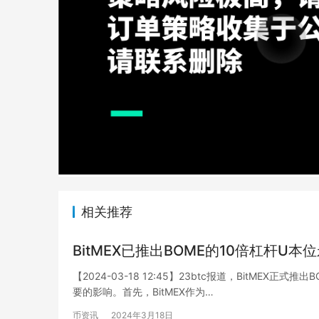
相关推荐
BitMEX已推出BOME的10倍杠杆U本
【2024-03-18 12:45】23btc报道，BitME
要的影响。首先，BitMEX作为…
币资讯
2024年3月18日