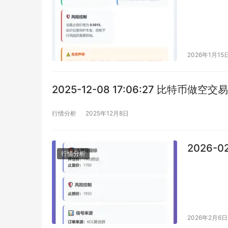
2026年1月15
2025-12-08 17:06:27 比特币做空
行情分析
2025年12月8日
2026-0
行情分析
2026年2月6日