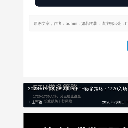
原创文章，作者：admin，如若转载，请注明出处：https://
2026-07-08 08:29:15 ETH做多策略：1720入场
上一篇
2026年7月8日 下