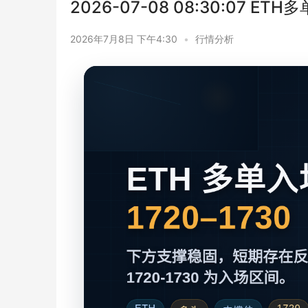
2026-07-08 08:30:07 ETH
2026年7月8日 下午4:30
•
行情分析