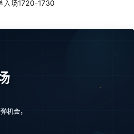
多单入场1720-1730