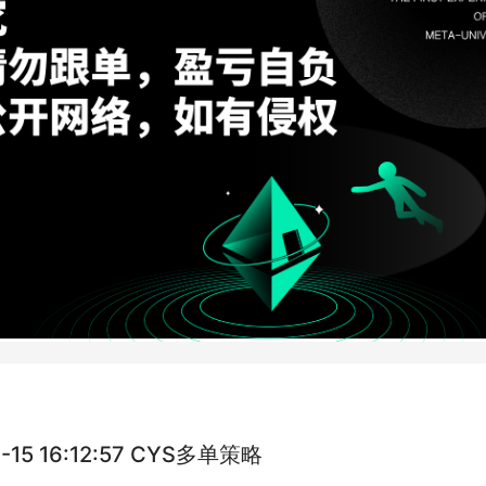
1-15 16:12:57 CYS多单策略