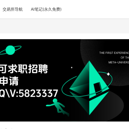
交易所导航
AI笔记(永久免费)