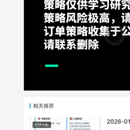
相关推荐
2026-0
行情分析