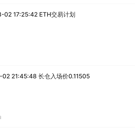
3-02 17:25:42 ETH交易计划
2-02 21:45:48 长仓入场价0.11505
日