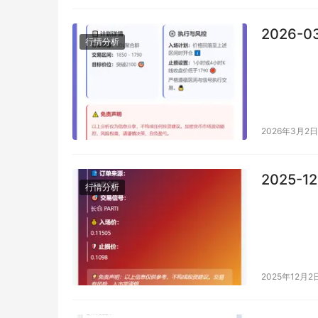
2026-0
行情分析
2026年3月2日
2025-1
行情分析
2025年12月2