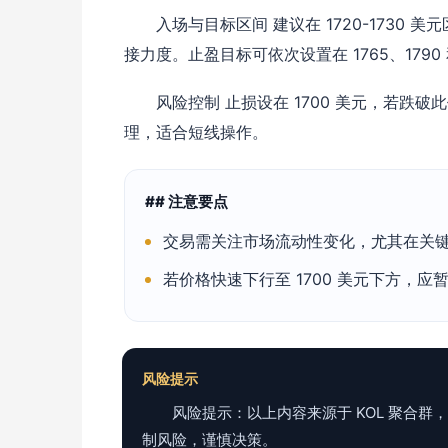
入场与目标区间 建议在 1720-173
接力度。止盈目标可依次设置在 1765、1790
风险控制 止损设在 1700 美元，若
理，适合短线操作。
## 注意要点
交易需关注市场流动性变化，尤其在关
若价格快速下行至 1700 美元下方，
风险提示
风险提示：以上内容来源于 KOL 聚合
制风险，谨慎决策。