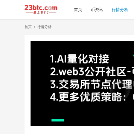
首页
币资讯
行情分析
首页
行情分析