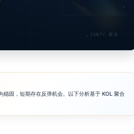
为稳固，短期存在反弹机会。以下分析基于 KOL 聚合