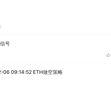
日
交易信号
2-06 09:14:52 ETH做空策略