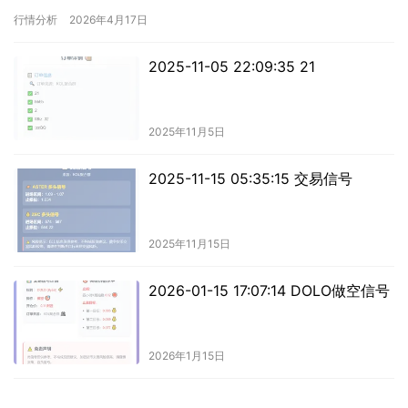
行情分析
2026年4月17日
2025-11-05 22:09:35 21
2025年11月5日
2025-11-15 05:35:15 交易信号
2025年11月15日
2026-01-15 17:07:14 DOLO做空信号
2026年1月15日