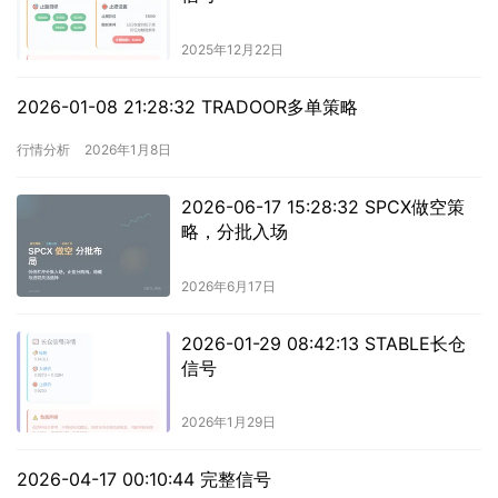
2025年12月22日
2026-01-08 21:28:32 TRADOOR多单策略
行情分析
2026年1月8日
2026-06-17 15:28:32 SPCX做空策
略，分批入场
2026年6月17日
2026-01-29 08:42:13 STABLE长仓
信号
2026年1月29日
2026-04-17 00:10:44 完整信号