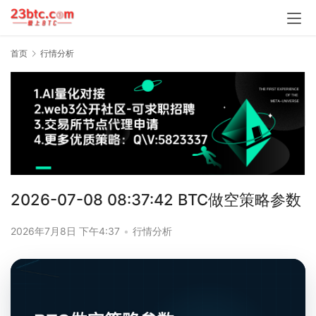
首页
行情分析
2026-07-08 08:37:42 BTC做空策略参数
2026年7月8日 下午4:37
•
行情分析