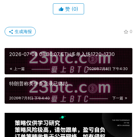
赞
(0)
生成海报
0
2026-07-08 08:30:07 ETH多单入场1720-1730
上一篇
2026年7月8日 下午4:30
特朗普称美伊备忘录已终结
2026年7月8日 下午4:40
下一篇