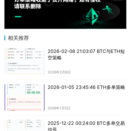
相关推荐
2026-02-08 21:03:07 BTC与ETH短
空策略
2026年2月8日
2026-01-05 23:45:46 ETH多单策略
2026年1月5日
2025-12-22 00:24:00 BTC多单交易
信号