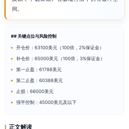
间。
## 关键点位与风险控制
开仓价：63100美元（100倍，2%保证金）
补仓价：65000美元（100倍，3%保证金）
第一止盈：61788美元
第二止盈：60388美元
止损：66000美元
强平控制：45000美元及以下
正文解读