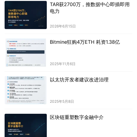
TAR获2700万，推数据中心即插即用
电力
2026年6月15日
Bitmine狂购4万ETH 耗资1.38亿
2025年11月6日
以太坊开发者建议改进治理
2025年5月8日
区块链重塑数字金融中介