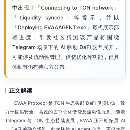
中出现了「Connecting to TON network」
「Liquidity synced」等提示，并以
「Deploying EVAAAGENT.exe」形式展示部
署进度，引发社区猜测该产品将围绕
Telegram 场景下的 AI 驱动 DeFi 交互展开，
可能涉及流动性管理、借贷优化等功能，但具
体细节仍有待官方公布。
正文解读
EVAA Protocol 是 TON 生态头部 DeFi 借贷协议，致
力于提供安全、高效的去中心化借贷及流动性服务。随着
Telegram 与 TON 生态持续发展，EVAA 正不断拓展 AI
与 DeFi 的融合场景。此次释放 AI Agent 信号，不仅为产