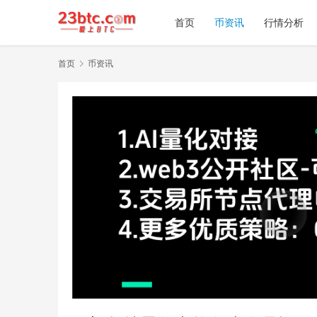
首页
币资讯
行情分析
首页
币资讯