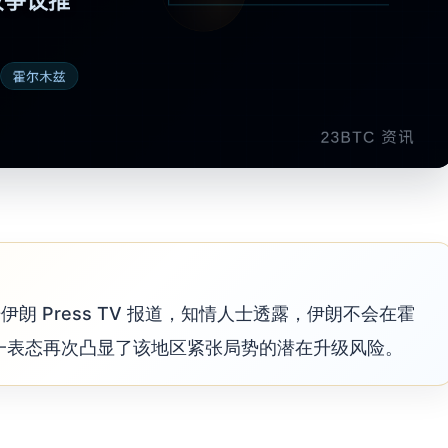
 日，据伊朗 Press TV 报道，知情人士透露，伊朗不会在霍
一表态再次凸显了该地区紧张局势的潜在升级风险。