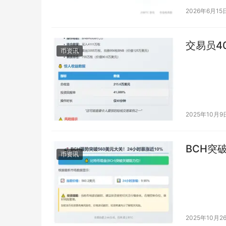
2026年6月15
交易员4
币资讯
2025年10月9
BCH突
币资讯
2025年10月2