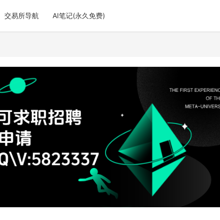
交易所导航
AI笔记(永久免费)