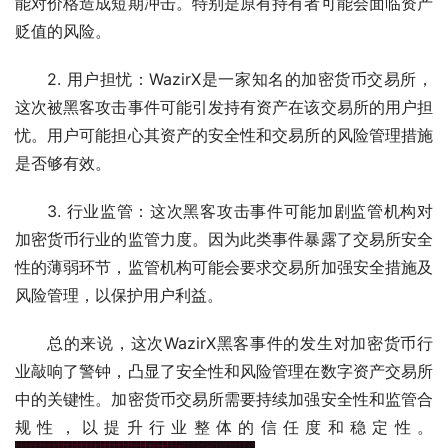
能对价格造成短期冲击。特别是原有持有者可能会面临资产
贬值的风险。
2. 用户担忧：WazirX是一家知名的加密货币交易所，
这次被黑客攻击事件可能引发持有资产在该交易所的用户担
忧。用户可能担心其资产的安全性和交易所的风险管理措施
是否够有效。
3. 行业监管：这次黑客攻击事件可能加剧监管机构对
加密货币行业的监管力度。因为此类事件暴露了交易所安全
性的薄弱环节，监管机构可能会要求交易所加强安全措施及
风险管理，以保护用户利益。
总的来说，这次WazirX黑客事件的发生对加密货币行
业敲响了警钟，凸显了安全性和风险管理在数字资产交易所
中的关键性。加密货币交易所需要持续加强安全性和监管合
规性，以提升行业整体的信任度和稳定性。 