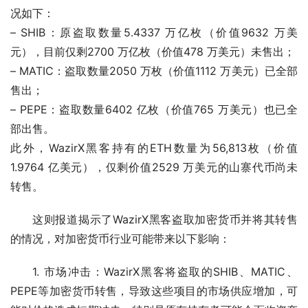
况如下：
– SHIB：原盗取数量5.4337 万亿枚（价值9632 万美
元），目前仅剩2700 万亿枚（价值478 万美元）未售出；
– MATIC：盗取数量2050 万枚（价值1112 万美元）已全部
售出；
– PEPE：盗取数量6402 亿枚（价值765 万美元）也已全
部出售。
此外，WazirX黑客持有的ETH数量为56,813枚（价值
1.9764 亿美元），仅剩价值2529 万美元的山寨代币尚未
转售。
这则报道揭示了WazirX黑客盗取加密货币并将其转售
的情况，对加密货币行业可能带来以下影响：
1. 市场冲击：WazirX黑客将盗取的SHIB、MATIC、
PEPE等加密货币转售，导致这些项目的市场供应增加，可