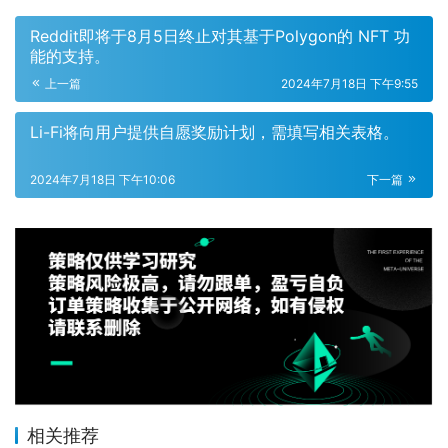
Reddit即将于8月5日终止对其基于Polygon的 NFT 功
能的支持。
上一篇
2024年7月18日 下午9:55
Li-Fi将向用户提供自愿奖励计划，需填写相关表格。
2024年7月18日 下午10:06
下一篇
相关推荐