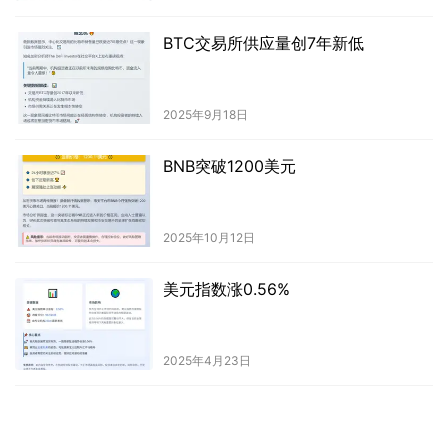
BTC交易所供应量创7年新低
2025年9月18日
BNB突破1200美元
2025年10月12日
美元指数涨0.56%
2025年4月23日