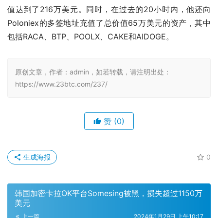
值达到了216万美元。同时，在过去的20小时内，他还向
Poloniex的多签地址充值了总价值65万美元的资产，其中
包括RACA、BTP、POOLX、CAKE和AIDOGE。
原创文章，作者：admin，如若转载，请注明出处：
https://www.23btc.com/237/
赞
(0)
生成海报
0
韩国加密卡拉OK平台Somesing被黑，损失超过1150万
美元
上一篇
2024年1月29日 上午10:17