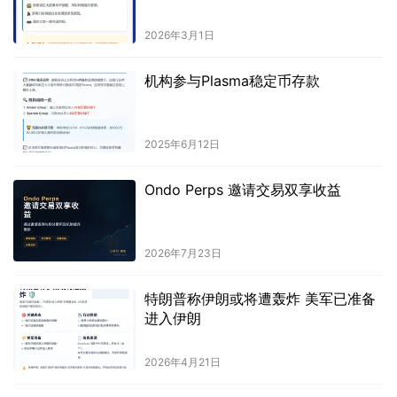
2026年3月1日
机构参与Plasma稳定币存款
2025年6月12日
Ondo Perps 邀请交易双享收益
2026年7月23日
特朗普称伊朗或将遭轰炸 美军已准备
进入伊朗
2026年4月21日