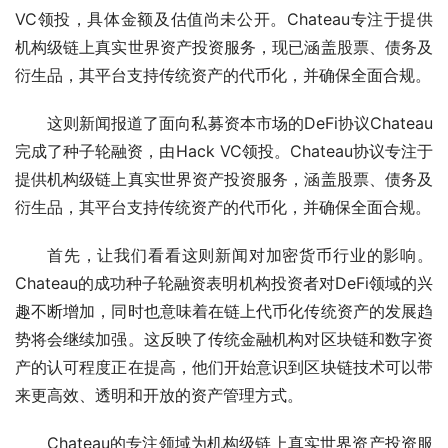
VC领投，具体金额及估值尚未公开。Chateau专注于提供
机构级链上真实世界资产投资服务，现已涵盖股票、债务及
衍生品，其平台支持传统资产的代币化，并确保全面合规。
这则新闻报道了面向私募资本市场的DeFi协议Chateau
完成了种子轮融资，由Hack VC领投。Chateau协议专注于
提供机构级链上真实世界资产投资服务，涵盖股票、债务及
衍生品，其平台支持传统资产的代币化，并确保全面合规。
首先，让我们看看这则新闻对加密货币行业的影响。
Chateau的成功种子轮融资表明机构投资者对DeFi领域的兴
趣不断增加，同时也意味着在链上代币化传统资产的发展趋
势将会继续加强。这反映了传统金融机构对区块链和数字资
产的认可程度正在提高，他们开始意识到区块链技术可以带
来更高效、透明和开放的资产管理方式。
Chateau的专注领域为机构级链上真实世界资产投资服