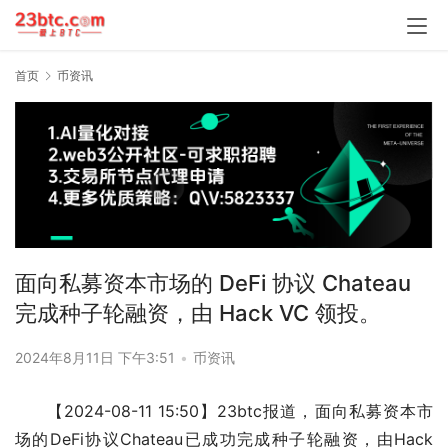
首页
币资讯
面向私募资本市场的 DeFi 协议 Chateau
完成种子轮融资，由 Hack VC 领投。
2024年8月11日 下午3:51
•
币资讯
【2024-08-11 15:50】23btc报道，面向私募资本市
场的DeFi协议Chateau已成功完成种子轮融资，由Hack 