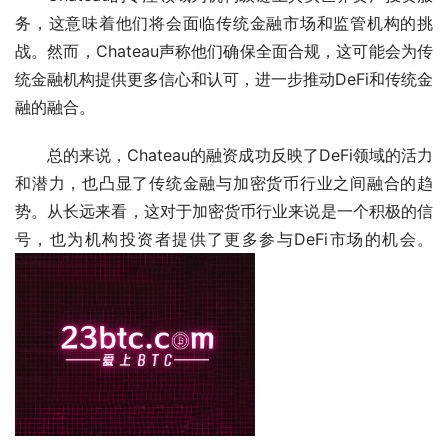
务，这意味着他们将会面临传统金融市场和监管机构的挑
战。然而，Chateau声称他们确保全面合规，这可能会为传
统金融机构提供更多信心和认可，进一步推动DeFi和传统金
融的融合。
总的来说，Chateau的融资成功反映了DeFi领域的活力
和潜力，也凸显了传统金融与加密货币行业之间融合的趋
势。从长远来看，这对于加密货币行业来说是一个积极的信
号，也为机构投资者提供了更多参与DeFi市场的机会。 