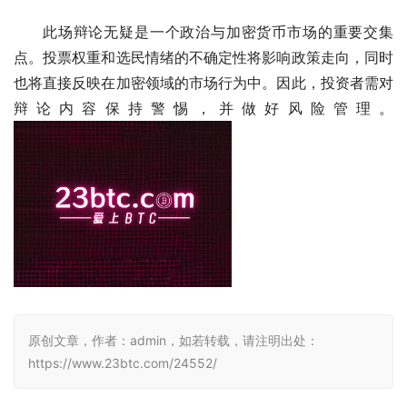
此场辩论无疑是一个政治与加密货币市场的重要交集
点。投票权重和选民情绪的不确定性将影响政策走向，同时
也将直接反映在加密领域的市场行为中。因此，投资者需对
辩论内容保持警惕，并做好风险管理。 
原创文章，作者：admin，如若转载，请注明出处：
https://www.23btc.com/24552/