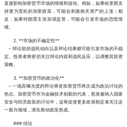
直接影响加密货币市场的情绪和波动。例如，如果哈里斯支
持更为宽松的加密政策，可能会刺激相关资产的上涨；相
反，如果特朗普主张加强监管，可能会引发市场的恐慌情
绪。
2. **市场的不确定性**
   – 辩论前的选民动向以及辩论结果都可能引发市场的不稳
定。投资者将密切关注辩论内容和选民反应，以调整其投资
策略。
3. **加密货币的政治化**
   – 一场高曝光度的辩论将使加密货币再次成为政治讨论的
热点。加密货币作为金融技术创新的代表，愈发被纳入国家
安全与经济政策的讨论中，这将促使更多政策制定者关注这
一新兴领域，潜在推动政策形成。
### 结论