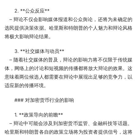
2. **公众反应**
   – 辩论不仅会影响媒体报道和公众舆论，还将为未确定的
选民提供决策依据。哈里斯和特朗普的个人魅力和辩论风格
将极大影响辩论结果。
3. **社交媒体与动员**
   – 随着社交媒体的普及，辩论的影响力将不仅限于传统媒
体，网络上的讨论和短视频的传播都将放大辩论的效果。这
意味着两位候选人都需要在辩论中展现出足够的竞争力，以
适应新的传播环境。
### 对加密货币行业的影响
1. **政策导向的前瞻**
   – 辩论中可能会涉及到加密货币监管、金融科技等话题。
哈里斯和特朗普各自的政策立场将为投资者提供信号，这将