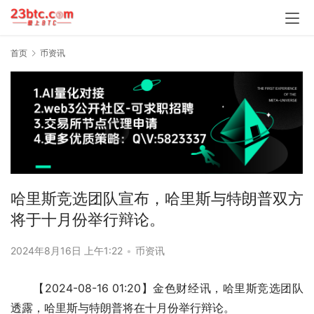
首页
币资讯
哈里斯竞选团队宣布，哈里斯与特朗普双方
将于十月份举行辩论。
2024年8月16日 上午1:22
•
币资讯
【2024-08-16 01:20】金色财经讯，哈里斯竞选团队
透露，哈里斯与特朗普将在十月份举行辩论。