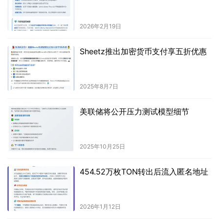
2026年2月19日
Sheetz推出加密货币支付享五折优惠
2025年8月7日
美联储将公开压力测试模型细节
2025年10月25日
454.52万枚TON转出后流入匿名地址
2026年1月12日