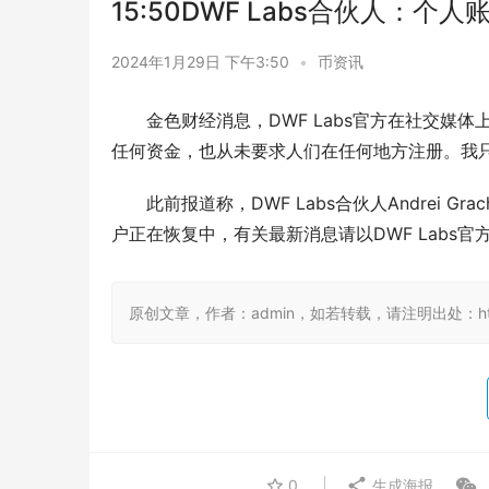
15:50DWF Labs合伙人：
2024年1月29日 下午3:50
•
币资讯
金色财经消息，DWF Labs官方在社交
任何资金，也从未要求人们在任何地方注册。我只是
此前报道称，DWF Labs合伙人Andrei
户正在恢复中，有关最新消息请以DWF Labs官
原创文章，作者：admin，如若转载，请注明出处：https:/
0
生成海报