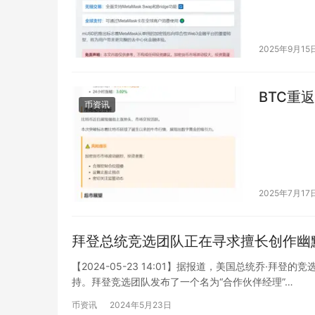
2025年9月15
BTC重
币资讯
2025年7月17
拜登总统竞选团队正在寻求擅长创作幽
【2024-05-23 14:01】据报道，美国总统乔·
持。拜登竞选团队发布了一个名为“合作伙伴经理”…
币资讯
2024年5月23日