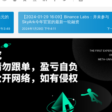
美元的
【2024-01-29 16:09】Binance Labs：并未参与
SkyArk今年官宣的最新一轮融资
午3:49
2024年1月29日 下午4:11
下