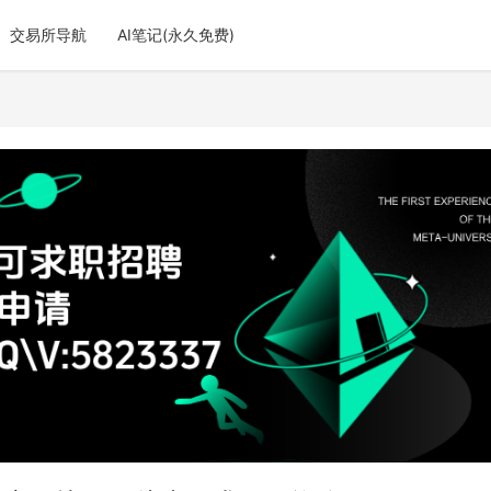
交易所导航
AI笔记(永久免费)