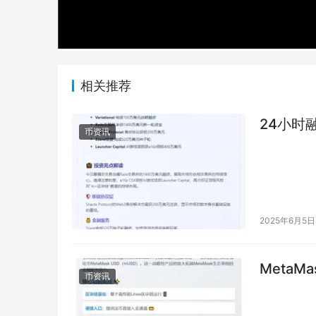
相关推荐
24小时
币资讯
2025年6月5日
MetaM
币资讯