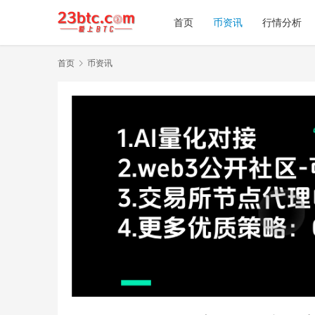
首页
币资讯
行情分析
首页
币资讯