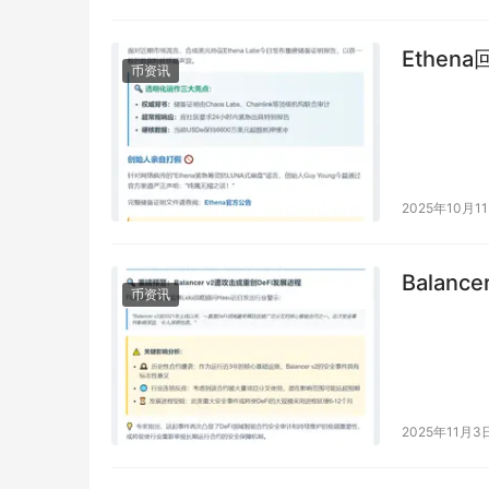
Ethen
币资讯
2025年10月1
Balan
币资讯
2025年11月3