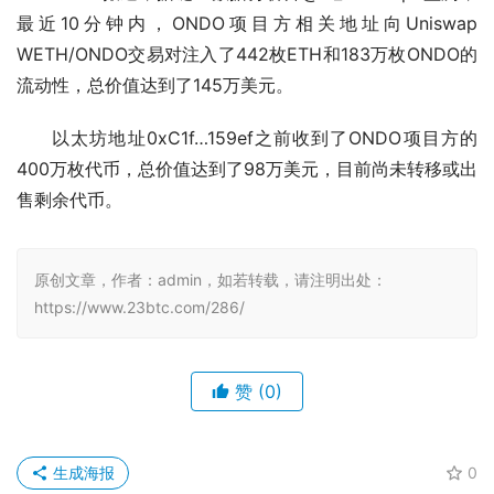
最近10分钟内，ONDO项目方相关地址向Uniswap 
WETH/ONDO交易对注入了442枚ETH和183万枚ONDO的
流动性，总价值达到了145万美元。
以太坊地址0xC1f…159ef之前收到了ONDO项目方的
400万枚代币，总价值达到了98万美元，目前尚未转移或出
售剩余代币。
原创文章，作者：admin，如若转载，请注明出处：
https://www.23btc.com/286/
赞
(0)
生成海报
0