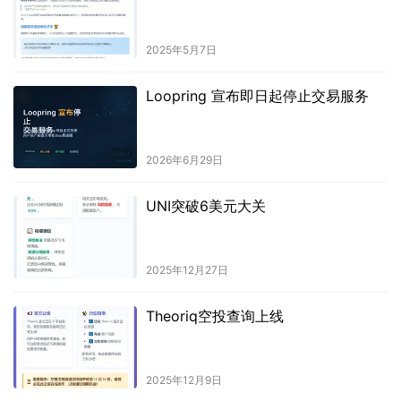
2025年5月7日
Loopring 宣布即日起停止交易服务
2026年6月29日
UNI突破6美元大关
2025年12月27日
Theoriq空投查询上线
2025年12月9日