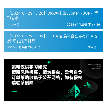
【2024-01-29 16:26】OKX将上线Jupiter（JUP）币
币交易
上一篇
2024年1月29日 下午4:26
【2024-01-29 16:49】3EX AI交易平台公布今日“AI交
易”平仓胜率排行
2024年1月29日 下午4:49
下一篇