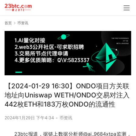
首页
币资讯
【2024-01-29 16:30】ONDO项目方关联
地址向Uniswap WETH/ONDO交易对注入
442枚ETH和183万枚ONDO的流通性
2024年1月29日 下午4:34
•
币资讯
23btc报道，据链上数据分析师@ai_9684xtpa监测，