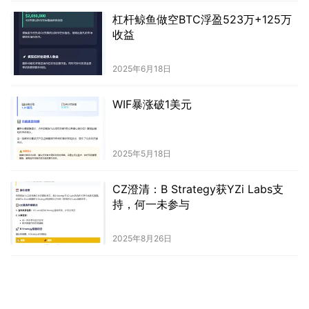
杠杆鲸鱼做空BTC浮盈523万+125万
收益
2025年6月18日
WIF暴涨破1美元
2025年5月18日
CZ澄清：B Strategy获YZi Labs支
持，何一未参与
2025年8月26日