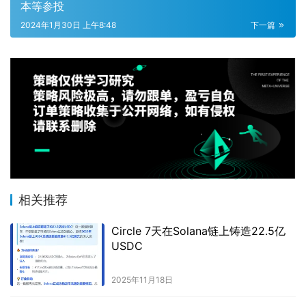
本等参投
2024年1月30日 上午8:48
下一篇
相关推荐
Circle 7天在Solana链上铸造22.5亿
USDC
2025年11月18日