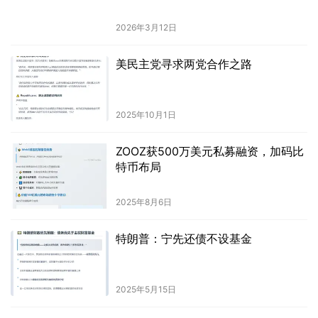
2026年3月12日
美民主党寻求两党合作之路
2025年10月1日
ZOOZ获500万美元私募融资，加码比
特币布局
2025年8月6日
特朗普：宁先还债不设基金
2025年5月15日