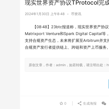
现实世界资产协议TProtoco
2024年1月30日 上午8:48
•
币资讯
【08:48】23btc报道称，现实世界资产协
Matrixport Venture和Spark Digital
支持合规资产生态，未来将扩展至Arbitrum
合规资产发行者提供链上、跨链和资产上币服务
原创文章，作者：admin，如若转载，请注明出处：https:/
0
生成海报