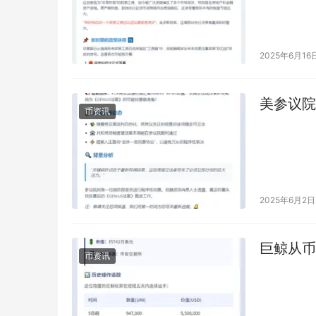
2025年6月16
美参议院
币资讯
2025年6月2日
巨鲸从币
币资讯