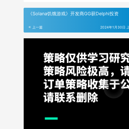
《Solana饥饿游戏》开发商GG获Delphi投资
上一篇
2024年1月30日 上