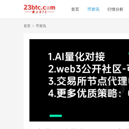
首页
币资讯
行情分析
首页
币资讯