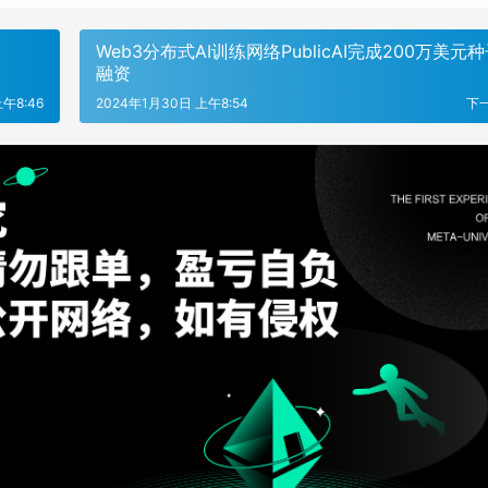
Web3分布式AI训练网络PublicAI完成200万美元
融资
午8:46
2024年1月30日 上午8:54
下