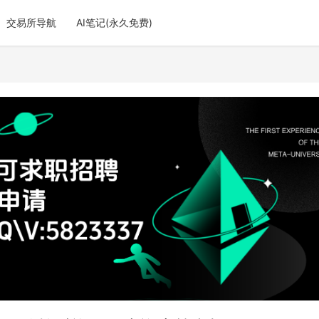
交易所导航
AI笔记(永久免费)