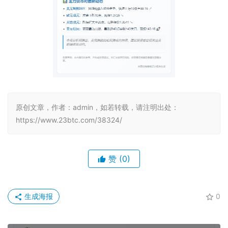
原创文章，作者：admin，如若转载，请注明出处：
https://www.23btc.com/38324/
赞
(0)
生成海报
0