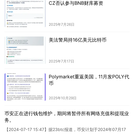
CZ否认参与BNB财库募资
2025年7月26日
美法警局持16亿美元比特币
2025年7月17日
Polymarket重返美国，11月发POLY代
币
2025年10月29日
币安正在进行钱包维护，期间将暂停所有网络充值和提现业
务。
【2024-07-17 15:47】据23btc报道，币安计划于2024年07月17