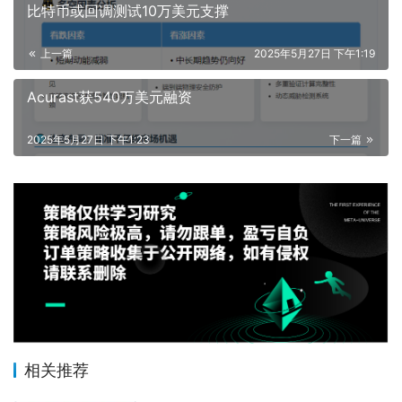
比特币或回调测试10万美元支撑
上一篇
2025年5月27日 下午1:19
Acurast获540万美元融资
2025年5月27日 下午1:23
下一篇
相关推荐