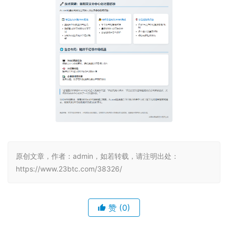
原创文章，作者：admin，如若转载，请注明出处：
https://www.23btc.com/38326/
赞
(0)