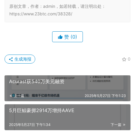
原创文章，作者：admin，如若转载，请注明出处：
https://www.23btc.com/38328/
赞
(0)
生成海报
0
Acurast获540万美元融资
上一篇
2025年5月27日 下午1:23
5月巨鲸豪掷2914万增持AAVE
2025年5月27日 下午1:34
下一篇