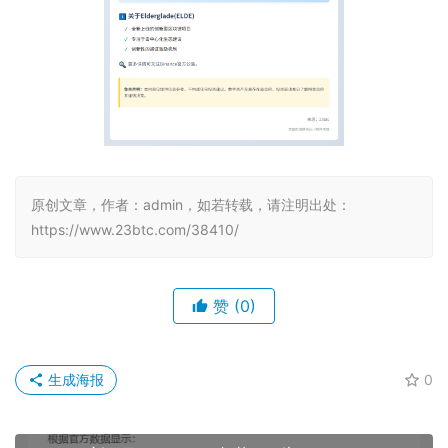
原创文章，作者：admin，如若转载，请注明出处：
https://www.23btc.com/38410/
赞
(0)
生成海报
0