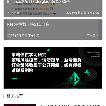
Binance新项目Elderglade超募385倍
上一篇
2025年5月27日 下午6:06
Resolv空投今晚21点开启
2025年5月27日 下午6:22
下一篇
相关推荐