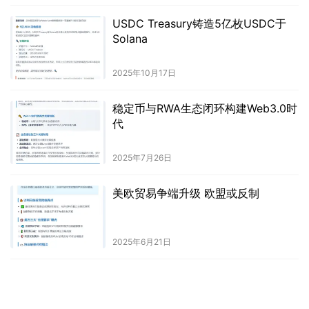
USDC Treasury铸造5亿枚USDC于
Solana
2025年10月17日
稳定币与RWA生态闭环构建Web3.0时
代
2025年7月26日
美欧贸易争端升级 欧盟或反制
2025年6月21日