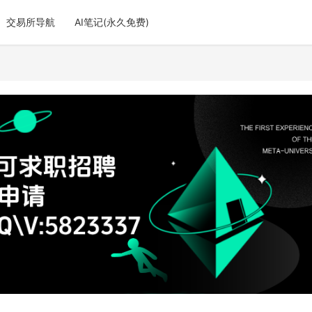
交易所导航
AI笔记(永久免费)