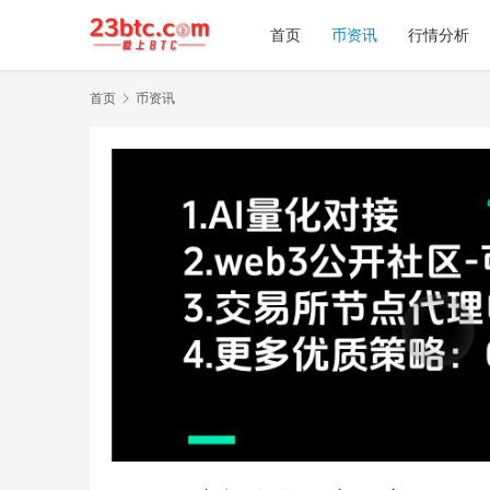
首页
币资讯
行情分析
首页
币资讯