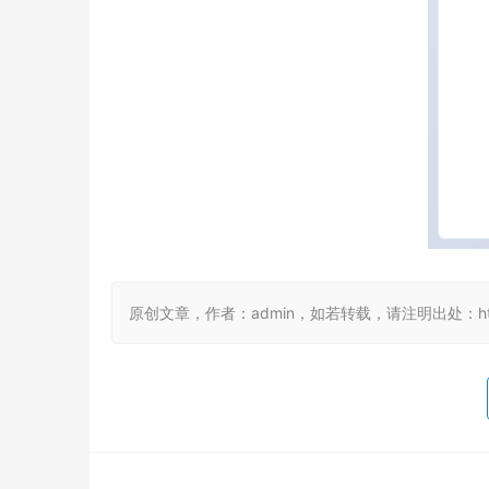
原创文章，作者：admin，如若转载，请注明出处：https://