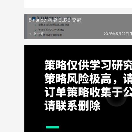
Binance 新增 ELDE 交易
上一篇
2025年5月27日 