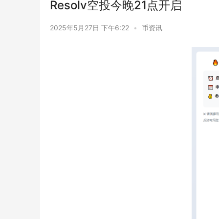
Resolv空投今晚21点开启
2025年5月27日 下午6:22
•
币资讯