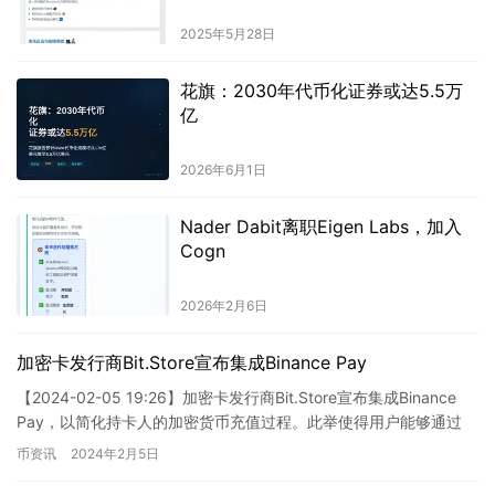
2025年5月28日
花旗：2030年代币化证券或达5.5万
亿
2026年6月1日
Nader Dabit离职Eigen Labs，加入
Cogn
2026年2月6日
加密卡发行商Bit.Store宣布集成Binance Pay
【2024-02-05 19:26】加密卡发行商Bit.Store宣布集成Binance
Pay，以简化持卡人的加密货币充值过程。此举使得用户能够通过
Binance Pay为他们的…
币资讯
2024年2月5日