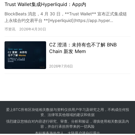
Trust Wallet集成Hyperliquid：App内
BlockBeats 消息，4 月 30 日，**Trust Wallet** 宣布正式集成链
上永续合约交易平台 **[Hyperliquid](https://app.hyper…
币资讯
2026年4月30日
CZ 澄清：未持有也不了解 BNB
Chain 新发 Mem
2026年7月6日
爱上BTC所有区块链相关数据与资料仅供用户学习及研究之用，不构成任何投
资、法律等其他领域的建议和依据
强烈建议您独自对内容进行研究、审查、分析和验证，谨慎使用相关数据及内
容，并自行承担所带来的一切风险
本站服务海外华人，大陆用户请自行退出