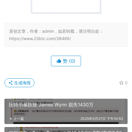
原创文章，作者：admin，如若转载，请注明出处：
https://www.23btc.com/38466/
赞
(0)
生成海报
0
比特币暴跌致 James Wynn 损失1430万
上一篇
2025年5月27日 下午10:53