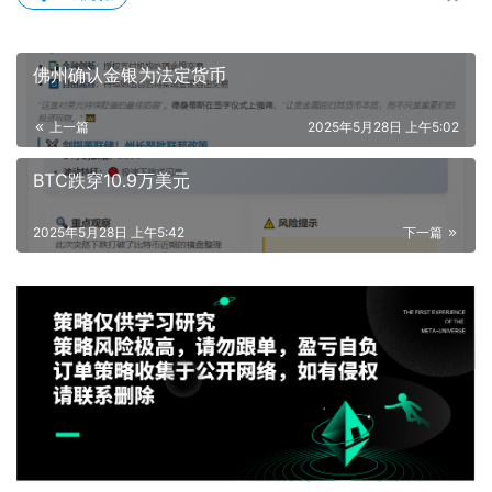
佛州确认金银为法定货币
上一篇
2025年5月28日 上午5:02
BTC跌穿10.9万美元
2025年5月28日 上午5:42
下一篇