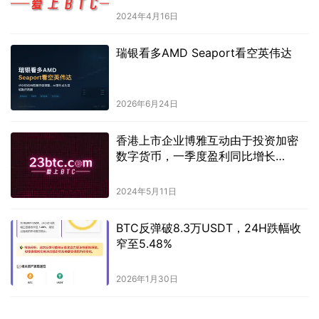
2024年4月16日
瑞银看多AMD Seaport看空英伟达
2026年6月24日
香港上市企业博雅互动由于投资加密
数字货币，一季度盈利同比增长
1130%。
2024年5月11日
BTC反弹破8.3万USDT，24H跌幅收
窄至5.48%
2026年1月30日