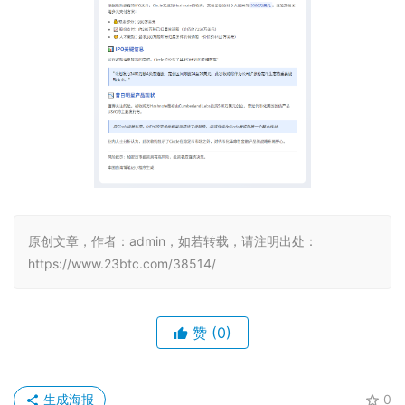
原创文章，作者：admin，如若转载，请注明出处：
https://www.23btc.com/38514/
赞
(0)
生成海报
0