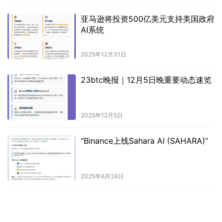
亚马逊将投资500亿美元支持美国政府
AI系统
2025年12月31日
23btc晚报｜12月5日晚重要动态速览
2025年12月5日
“Binance上线Sahara AI (SAHARA)”
2025年6月24日