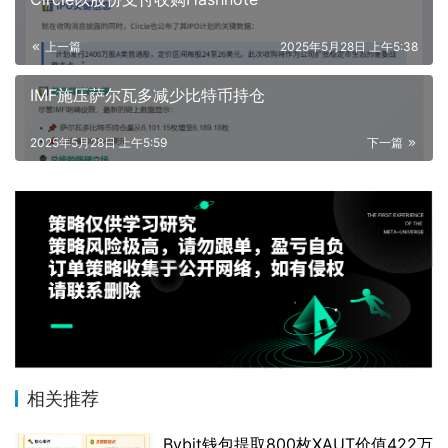
上一篇
2025年5月28日 上午5:38
IMF施压萨尔瓦多减少比特币持仓
2025年5月28日 上午5:59
下一篇
相关推荐
Bybit钱包提取800枚XAUT价值422万