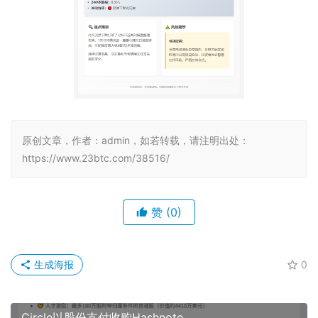
原创文章，作者：admin，如若转载，请注明出处：
https://www.23btc.com/38516/
赞
(0)
生成海报
0
Circle以股份支付收购Hashnote