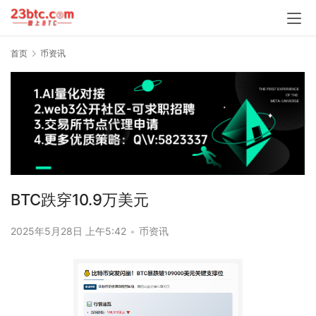
首页
币资讯
BTC跌穿10.9万美元
2025年5月28日 上午5:42
•
币资讯