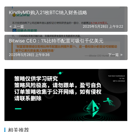
KindlyMD购入21枚BTC纳入财务战略
上一篇
2025年5月28日 上午9:22
Bitwise CEO：1%比特币配置可吸引千亿美元
2025年5月28日 上午9:36
下一篇
相关推荐