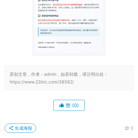
原创文章，作者：admin，如若转载，请注明出处：
https://www.23btc.com/38582/
赞
(0)
生成海报
0