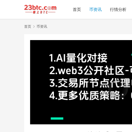
首页
币资讯
行情分析
首页
币资讯