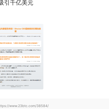
置可吸引千亿美元
www.23btc.com/38584/