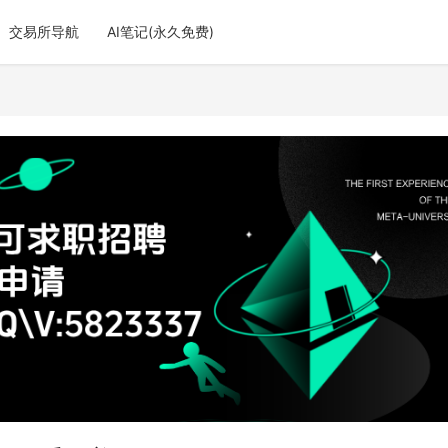
交易所导航
AI笔记(永久免费)