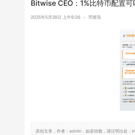
Bitwise CEO：1%比特币配
2025年5月28日 上午9:36
•
币资讯
原创文章，作者：admin，如若转载，请注明出处：https://