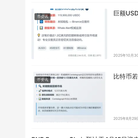
巨额US
币资讯
2025年10月3
比特币若
币资讯
2025年8月29