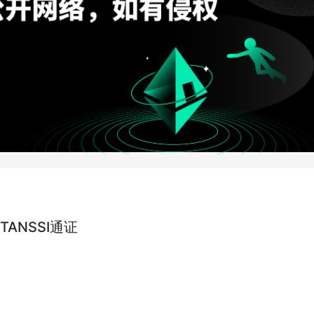
ANSSI通证