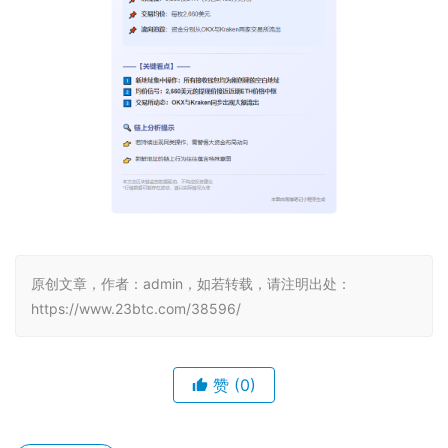
原创文章，作者：admin，如若转载，请注明出处：
https://www.23btc.com/38596/
赞
(0)