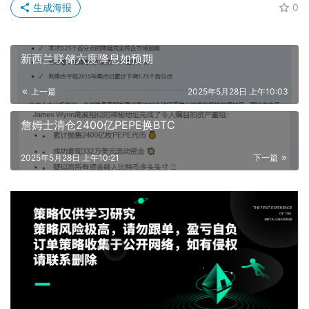
生成海报
0
新西兰联储六度降息如预期
上一篇
2025年5月28日 上午10:03
詹姆士清仓2400亿PEPE换BTC
2025年5月28日 上午10:21
下一篇