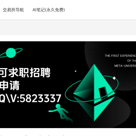
交易所导航
AI笔记(永久免费)