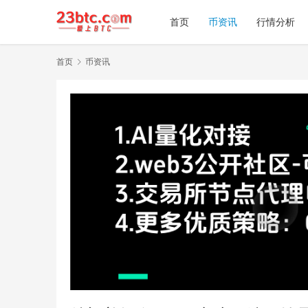
首页
币资讯
行情分析
首页
币资讯