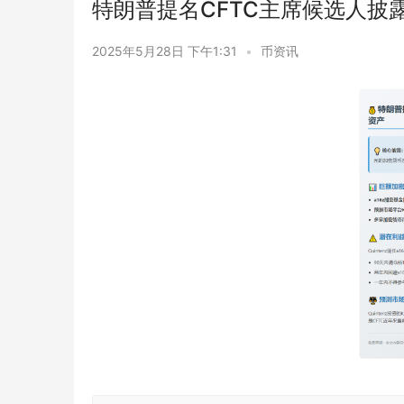
特朗普提名CFTC主席候选人披
2025年5月28日 下午1:31
•
币资讯