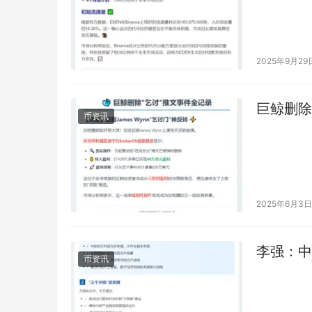
2025年9月29
巨鲸删除
币资讯
2025年6月3日
李强：中
币资讯