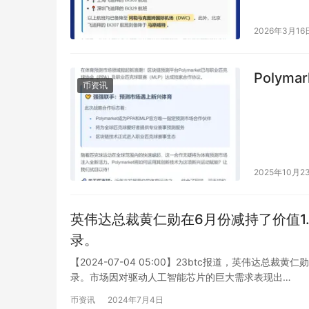
2026年3月16
Polym
币资讯
2025年10月2
英伟达总裁黄仁勋在6月份减持了价值1
录。
【2024-07-04 05:00】23btc报道，英伟达
录。市场因对驱动人工智能芯片的巨大需求表现出…
币资讯
2024年7月4日