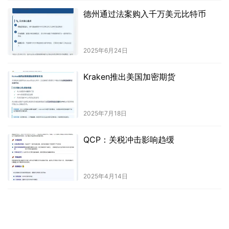
德州通过法案购入千万美元比特币
2025年6月24日
Kraken推出美国加密期货
2025年7月18日
QCP：关税冲击影响趋缓
2025年4月14日