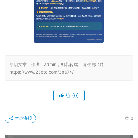
原创文章，作者：admin，如若转载，请注明出处：
https://www.23btc.com/38674/
赞
(0)
生成海报
0