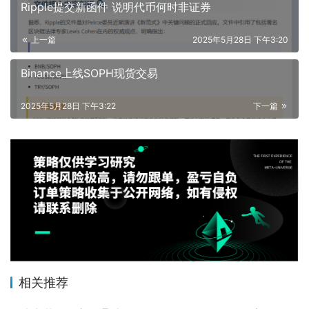
Ripple提交新函件 说明代币何时非证券
上一篇
2025年5月28日 下午3:20
Binance上线SOPH现货交易
2025年5月28日 下午3:22
下一篇
相关推荐