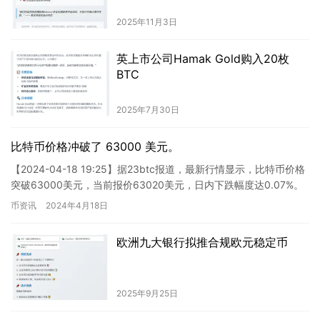
2025年11月3日
英上市公司Hamak Gold购入20枚
BTC
2025年7月30日
比特币价格冲破了 63000 美元。
【2024-04-18 19:25】据23btc报道，最新行情显示，比特币价格
突破63000美元，当前报价63020美元，日内下跌幅度达0.07%。
市场波动较大，务必谨慎对待风险。…
币资讯
2024年4月18日
欧洲九大银行拟推合规欧元稳定币
2025年9月25日