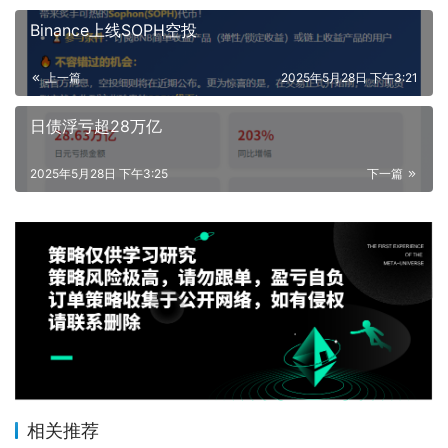
Binance上线SOPH空投
上一篇
2025年5月28日 下午3:21
日债浮亏超28万亿
2025年5月28日 下午3:25
下一篇
相关推荐