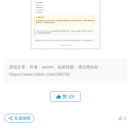
原创文章，作者：admin，如若转载，请注明出处：
https://www.23btc.com/38676/
赞
(0)
生成海报
0