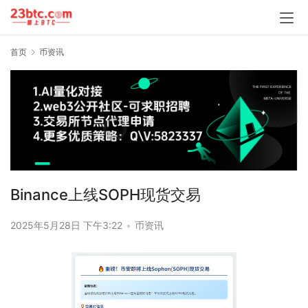
首页
币资讯
Binance上线SOPH现货交易
2025年5月28日 下午3:22
•
币资讯