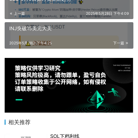
上一篇
2025年5月28日 下午4:09
INJ突破15美元大关
2025年5月28日 下午4:25
下一篇
相关推荐
SOL下档利线