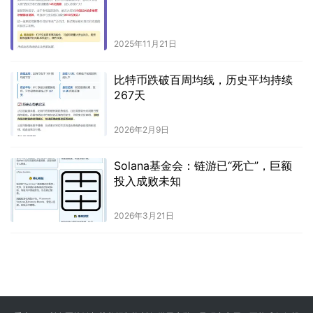
2025年11月21日
比特币跌破百周均线，历史平均持续
267天
2026年2月9日
Solana基金会：链游已“死亡”，巨额
投入成败未知
2026年3月21日