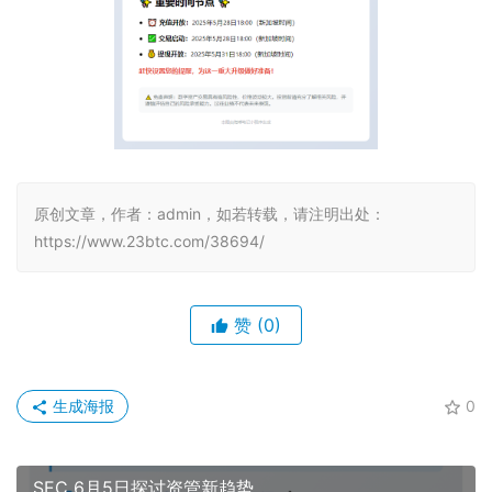
原创文章，作者：admin，如若转载，请注明出处：
https://www.23btc.com/38694/
赞
(0)
生成海报
0
SEC 6月5日探讨资管新趋势