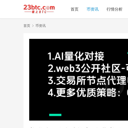
首页
币资讯
行情分析
首页
币资讯