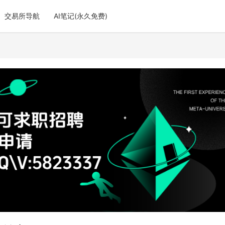
交易所导航
AI笔记(永久免费)