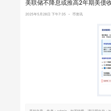
美联储不降息或推高2年期美债
2025年5月28日 下午7:35
•
币资讯
原创文章，作者：admin，如若转载，请注明出处：https://