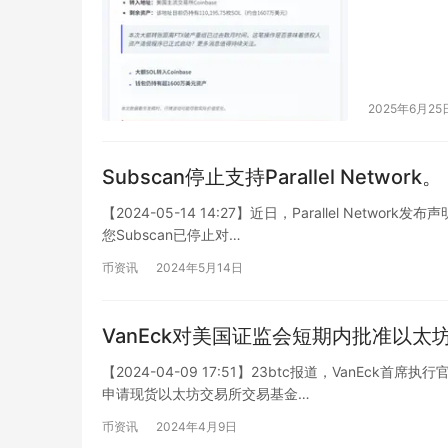
2025年6月25
Subscan停止支持Parallel Network。
【2024-05-14 14:27】近日，Parallel Ne
您Subscan已停止对…
币资讯
2024年5月14日
VanEck对美国证监会短期内批准以太
【2024-04-09 17:51】23btc报道，VanEck
申请现货以太坊交易所交易基金…
币资讯
2024年4月9日