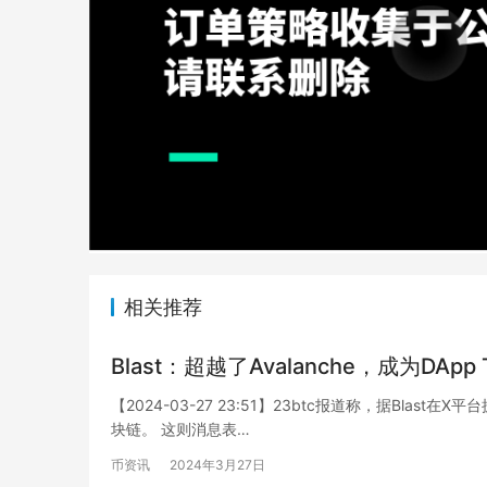
相关推荐
Blast：超越了Avalanche，成为DA
【2024-03-27 23:51】23btc报道称，据Blast在
块链。 这则消息表…
币资讯
2024年3月27日