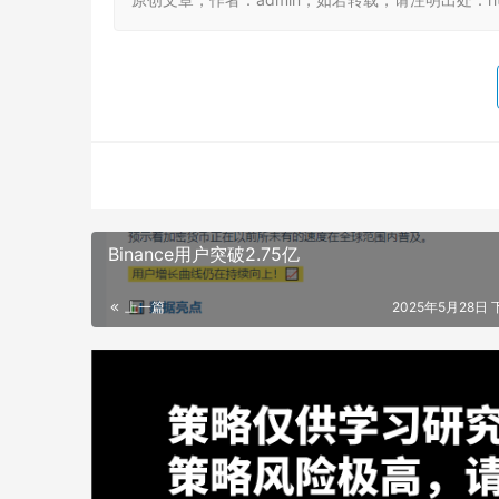
Binance用户突破2.75亿
上一篇
2025年5月28日 