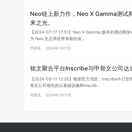
Neo链上新力作，Neo X Gamma
来之光。
【2024-07-17 17:51】Neo X Gamma 版
为 Neo 生态系统带来新的发…
币资讯
2024年7月17日
铭文聚合平台Inscribe与甲骨文公司
【2024-03-11 12:25】根据官方消息，Insc
骨文公司领先的云基础设施和Inscrib…
币资讯
2024年3月11日