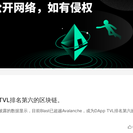
pp TVL排名第六的区块链。
X平台披露的数据显示，目前Blast已超越Avalanche，成为DApp TVL排名第