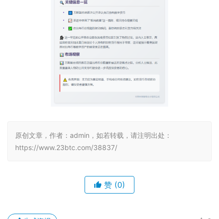
原创文章，作者：admin，如若转载，请注明出处：
https://www.23btc.com/38837/
赞
(0)