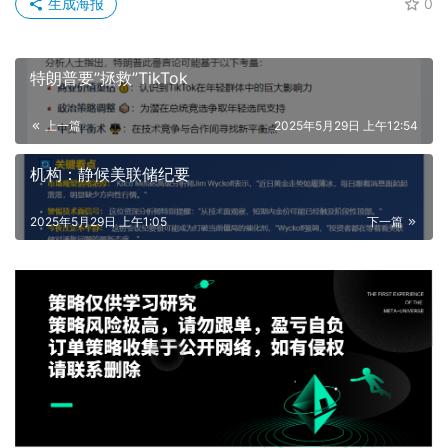
生成海报
0
特朗普要”拯救”TikTok
上一篇
2025年5月29日 上午12:54
机构：静候美联储纪要
2025年5月29日 上午1:05
下一篇