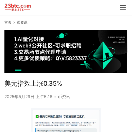
首页
币资讯
美元指数上涨0.35%
2025年5月29日 上午5:16
•
币资讯