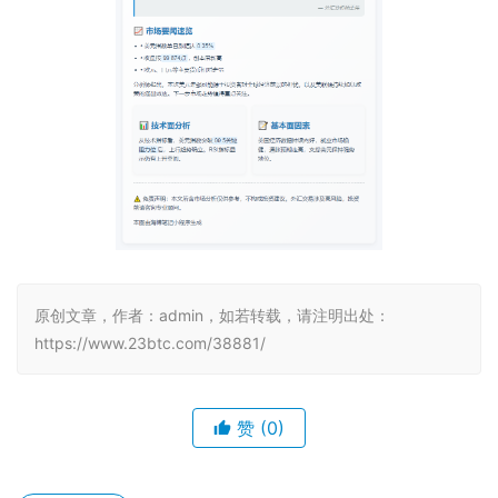
原创文章，作者：admin，如若转载，请注明出处：
https://www.23btc.com/38881/
赞
(0)