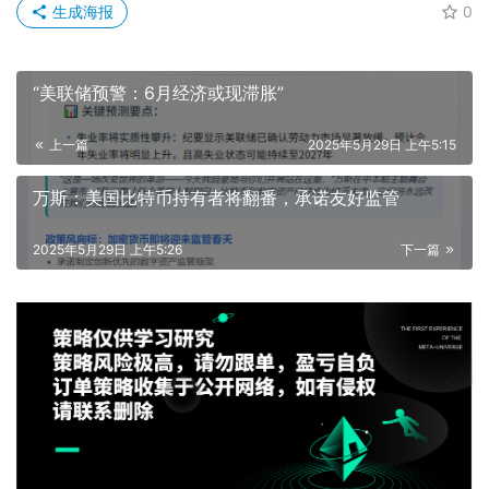
生成海报
0
“美联储预警：6月经济或现滞胀”
上一篇
2025年5月29日 上午5:15
万斯：美国比特币持有者将翻番，承诺友好监管
2025年5月29日 上午5:26
下一篇