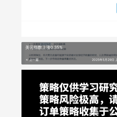
美元指数上涨0.35%
上一篇
2025年5月29日 