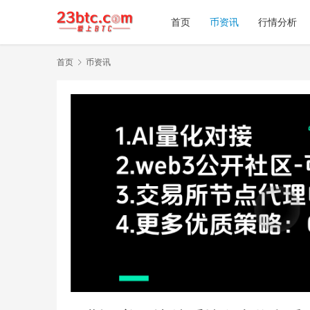
首页
币资讯
行情分析
首页
币资讯