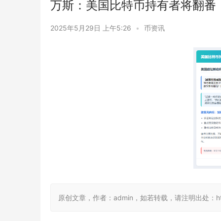
万斯：美国比特币持有者将翻番
2025年5月29日 上午5:26
•
币资讯
原创文章，作者：admin，如若转载，请注明出处：https://