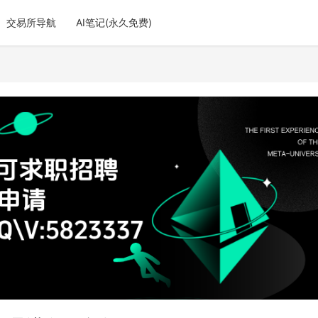
交易所导航
AI笔记(永久免费)