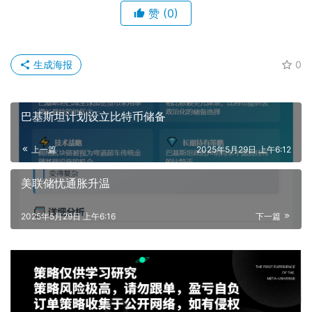
赞
(0)
生成海报
0
巴基斯坦计划设立比特币储备
上一篇
2025年5月29日 上午6:12
美联储忧通胀升温
2025年5月29日 上午6:16
下一篇