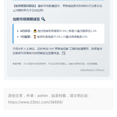
原创文章，作者：admin，如若转载，请注明出处：
https://www.23btc.com/38889/