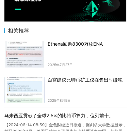
相关推荐
Ethena回购8300万枚ENA
2025年7月27日
白宫建议比特币矿工仅在售出时缴税
2025年8月5日
马来西亚贡献了全球2.5%的比特币算力，位列前十。
【2024-06-14 08:59】金色财经近日报道，据剑桥大学数据显示，