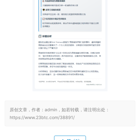
原创文章，作者：admin，如若转载，请注明出处：
https://www.23btc.com/38891/