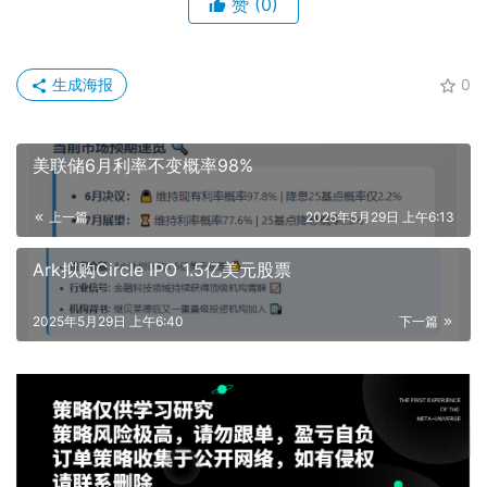
赞
(0)
生成海报
0
美联储6月利率不变概率98%
上一篇
2025年5月29日 上午6:13
Ark拟购Circle IPO 1.5亿美元股票
2025年5月29日 上午6:40
下一篇