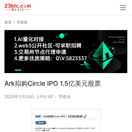
首页
币资讯
Ark拟购Circle IPO 1.5亿美元股票
2025年5月29日 上午6:40
•
币资讯