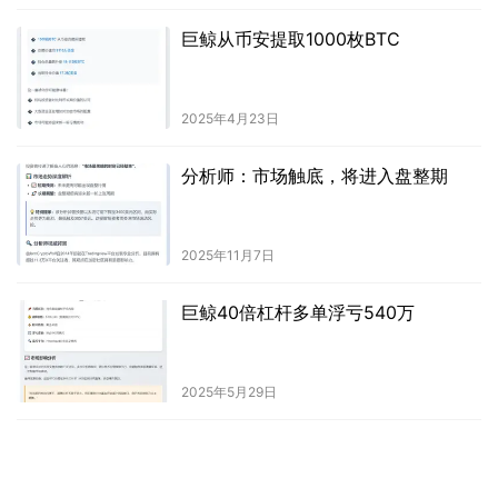
巨鲸从币安提取1000枚BTC
2025年4月23日
分析师：市场触底，将进入盘整期
2025年11月7日
巨鲸40倍杠杆多单浮亏540万
2025年5月29日