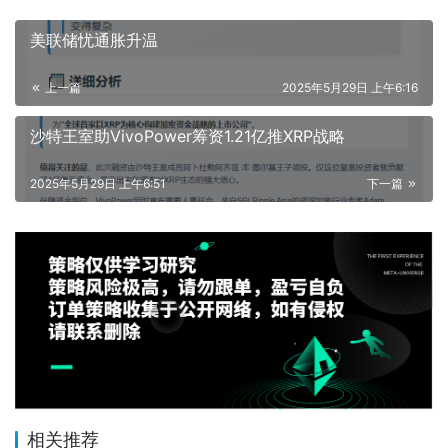
美联储忧通胀升温
上一篇
2025年5月29日 上午6:16
沙特王室助VivoPower筹资1.21亿推XRP战略
2025年5月29日 上午6:51
下一篇
相关推荐