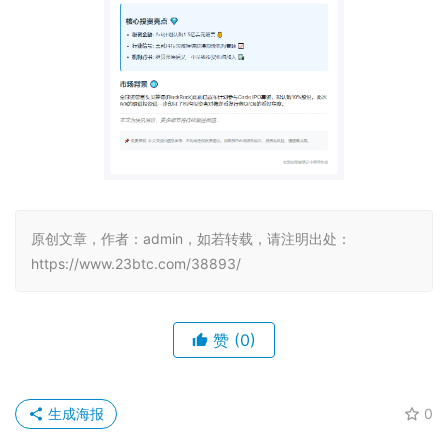
原创文章，作者：admin，如若转载，请注明出处：
https://www.23btc.com/38893/
赞
(0)
生成海报
0