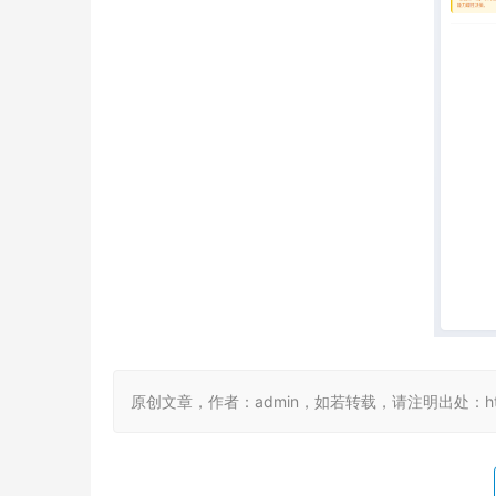
原创文章，作者：admin，如若转载，请注明出处：https://