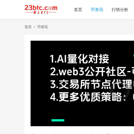
首页
币资讯
行情分析
首页
币资讯