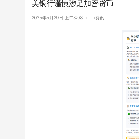
美银行谨慎涉足加密货币
2025年5月29日 上午8:08
•
币资讯