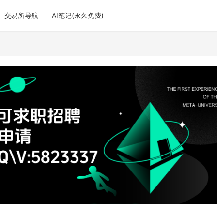
交易所导航
AI笔记(永久免费)