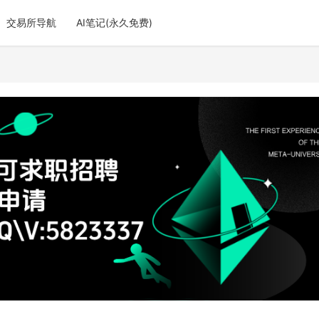
交易所导航
AI笔记(永久免费)