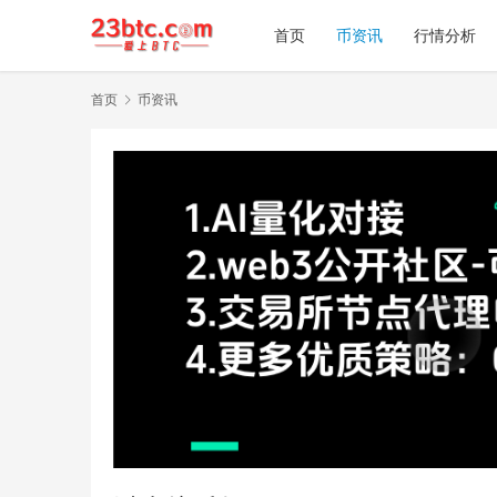
首页
币资讯
行情分析
首页
币资讯