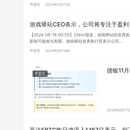
币资讯
2024年3月11日
游戏驿站CEO表示，公司将专注于盈
【2024-06-18 00:55】23btc报道，游戏驿
影响可能相当有限。游戏驿站首席执行官表示公司…
币资讯
2024年6月18日
德银11
币资讯
2025年6月17
富达FBTC昨日净流入1.167亿美元，