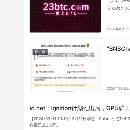
【2024-
官员及副总
密货币政策
2024年8月9日
“BNBCh
币资讯
2025年6月25
io.net：Ignition计划推出后，GPU
【2024-03-11 10:10】3月11日消息，Solana生态
数量已从2.6万…