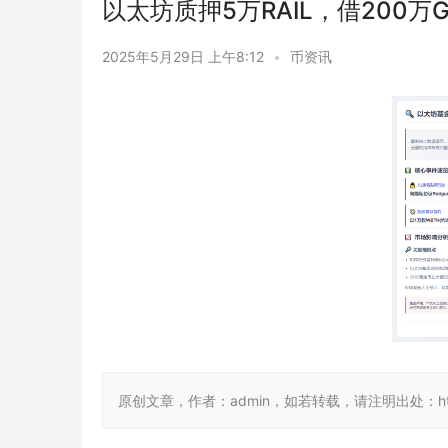
以太坊质押5万RAIL，借200万G
2025年5月29日 上午8:12
•
币资讯
原创文章，作者：admin，如若转载，请注明出处：https://