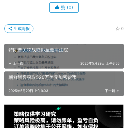
赞
(0)
生成海报
0
特朗普关税战或诉至最高法院
上一篇
2025年5月29日 上午8:55
朝鲜黑客窃取520万美元加密货币
2025年5月29日 上午9:03
下一篇