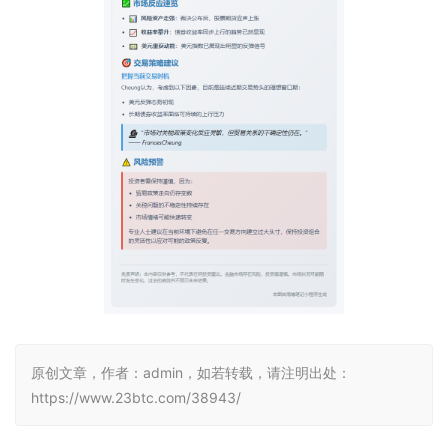
原创文章，作者：admin，如若转载，请注明出处：
https://www.23btc.com/38943/