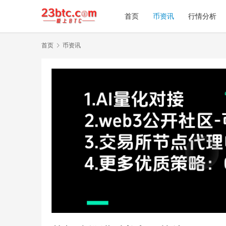
首页
币资讯
行情分析
首页
币资讯