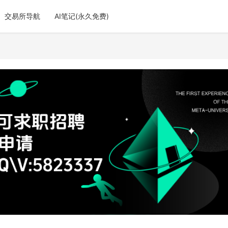
交易所导航
AI笔记(永久免费)