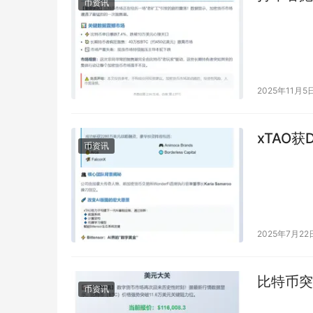
币资讯
2025年11月5
xTAO
币资讯
2025年7月22
比特币突
币资讯