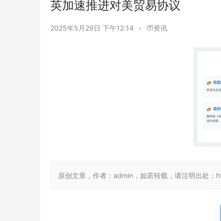
英加速推进对美贸易协议
2025年5月29日 下午12:14
•
币资讯
原创文章，作者：admin，如若转载，请注明出处：https://