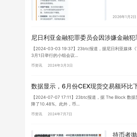
（Graysca
2026年1月2日
尼日利亚金融犯罪委员会因涉嫌金融犯罪传唤
【2024-03-03 19:37】23btc报道，据尼日利亚媒体
3月1日举行的小组会议…
币资讯
2024年3月3日
数据显示，6月份CEX现货交易额环比下降
【2024-07-07 17:11】23btc报道，据 The 
降了10.48%。此外，币…
币资讯
2024年7月7日
持币者抛