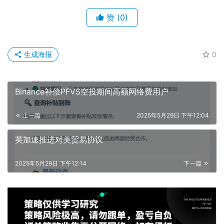
赞
(0)
生成海报
0
Binance补偿PFVS空投期间高额网络费用户
上一篇
2025年5月29日 下午12:04
英加速推进对美贸易协议
2025年5月29日 下午12:14
下一篇