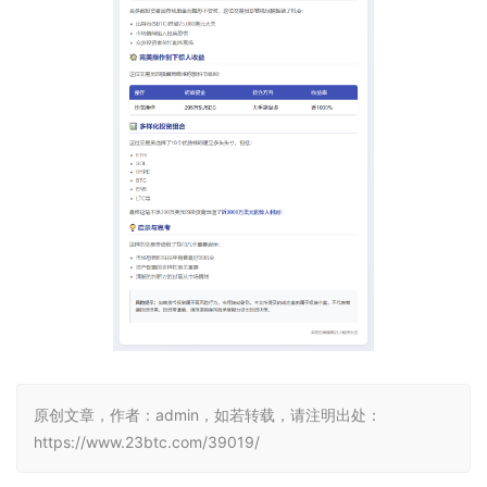
原创文章，作者：admin，如若转载，请注明出处：
https://www.23btc.com/39019/