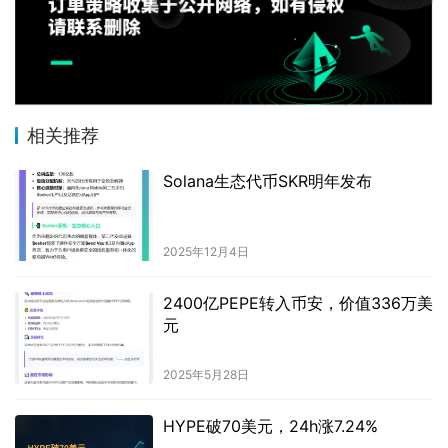
相关推荐
Solana生态代币SKR明年发布
2025年12月4日
2400亿PEPE转入币安，价值336万美
元
2025年5月28日
HYPE破70美元，24h涨7.24%